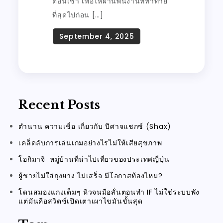
ตอนเช้า เพื่อให้ผ่านพ้นงานที่ท้าทาย
ที่สุดไปก่อน […]
Recent Posts
ตำนาน ความเชื่อ เกี่ยวกับ ปีศาจแชกซ์ (Shax)
เคล็ดลับการเล่นเกมอย่างไรไม่ให้เสียสุขภาพ
โอกิมาจิ หมู่บ้านที่น่าไปเที่ยวของประเทศญี่ปุ่น
ผู้ชายไม่ใส่ถุงยาง ไม่เสร็จ มีโอกาสท้องไหม?
โดนสมองแกงเต็มๆ หิวจนมือสั่นตอนทำ IF ไม่ใช่ระบบพัง
แต่มันคือสวิตช์เปิดเตาเผาไขมันขั้นสุด