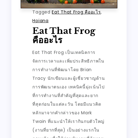
ประวัติศาสตร์
เรื่องทั่วไป
,
Tagged
Eat That Frog คืออะไร
,
Hoiana
Eat That Frog
คืออะไร
Eat That Frog เป็นเทคนิคการ
จัดการเวลาและเพิ่มประสิทธิภาพใน
การทำงานที่พัฒนาโดย Brian
Tracy นักเขียนและผู้เชี่ยวชาญด้าน
การพัฒนาตนเอง เทคนิคนี้มุ่งเน้นไป
ที่การทำงานที่สำคัญที่สุดและยาก
ที่สุดก่อนในแต่ละวัน โดยมีแนวคิด
หลักมาจากคำกล่าวของ Mark
Twain ที่แนะนำให้เรากินกบตัวใหญ่
(งานที่ยากที่สุด) เป็นอย่างแรกใน