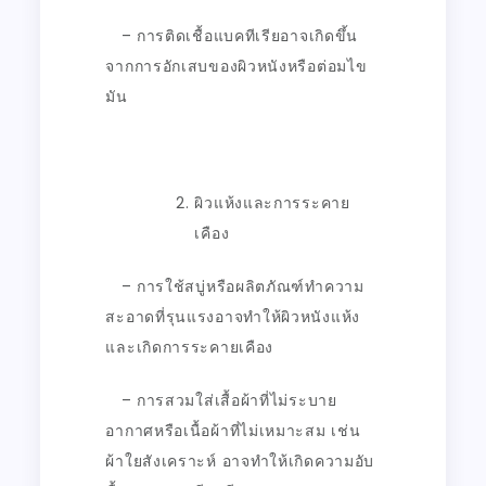
– การติดเชื้อแบคทีเรียอาจเกิดขึ้น
จากการอักเสบของผิวหนังหรือต่อมไข
มัน
ผิวแห้งและการระคาย
เคือง
– การใช้สบู่หรือผลิตภัณฑ์ทำความ
สะอาดที่รุนแรงอาจทำให้ผิวหนังแห้ง
และเกิดการระคายเคือง
– การสวมใส่เสื้อผ้าที่ไม่ระบาย
อากาศหรือเนื้อผ้าที่ไม่เหมาะสม เช่น
ผ้าใยสังเคราะห์ อาจทำให้เกิดความอับ