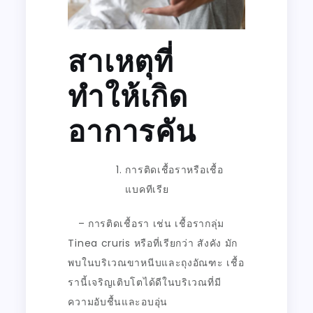
สาเหตุที่
ทำให้เกิด
อาการคัน
การติดเชื้อราหรือเชื้อ
แบคทีเรีย
– การติดเชื้อรา เช่น เชื้อรากลุ่ม
Tinea cruris
หรือที่เรียกว่า สังคัง มัก
พบในบริเวณขาหนีบและถุงอัณฑะ เชื้อ
รานี้เจริญเติบโตได้ดีในบริเวณที่มี
ความอับชื้นและอบอุ่น