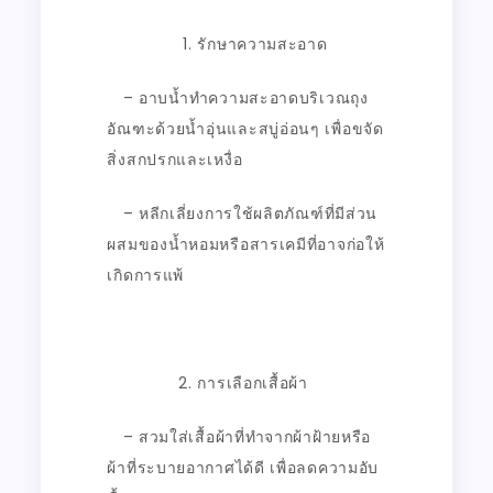
รักษาความสะอาด
– อาบน้ำทำความสะอาดบริเวณถุง
อัณฑะด้วยน้ำอุ่นและสบู่อ่อนๆ เพื่อขจัด
สิ่งสกปรกและเหงื่อ
– หลีกเลี่ยงการใช้ผลิตภัณฑ์ที่มีส่วน
ผสมของน้ำหอมหรือสารเคมีที่อาจก่อให้
เกิดการแพ้
การเลือกเสื้อผ้า
– สวมใส่เสื้อผ้าที่ทำจากผ้าฝ้ายหรือ
ผ้าที่ระบายอากาศได้ดี เพื่อลดความอับ