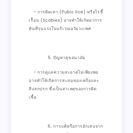
– การติดเหา (
Pubic lice)
หรือไรขี้
เรื้อน (
Scabies)
อาจทำให้เกิดอาการ
คันที่รุนแรงในบริเวณอวัยวะเพศ
ปัญหาสุขอนามัย
– การดูแลความสะอาดไม่เพียงพอ
อาจทำให้เกิดการสะสมของเหงื่อและ
สิ่งสกปรก ซึ่งเป็นสาเหตุของการติด
เชื้อ
การแพ้หรือการอักเสบจาก