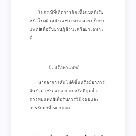
– ในกรณีที่เกิดการติดเชื้อแบคทีเรีย
หรือโรคผิวหนังเฉพาะทาง ควรปรึกษา
แพทย์เพื่อรับยาปฏิชีวนะหรือยาเฉพาะ
ที่
ปรึกษาแพทย์
– หากอาการคันไม่ดีขึ้นหรือมีอาการ
อื่นร่วม เช่น แดง บวม หรือมีตุ่มน้ำ
ควรพบแพทย์เพื่อรับการวินิจฉัยและ
การรักษาที่เหมาะสม