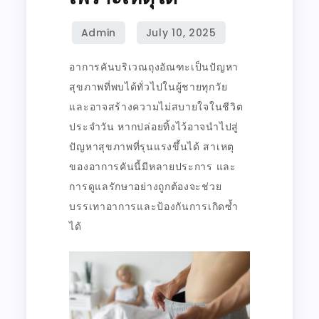
อาการคันบริเวณถุงอัณฑะเป็นปัญหา
สุขภาพที่พบได้ทั่วไปในผู้ชายทุกวัย
และอาจสร้างความไม่สบายใจในชีวิต
ประจำวัน หากปล่อยทิ้งไว้อาจนำไปสู่
ปัญหาสุขภาพที่รุนแรงขึ้นได้ สาเหตุ
ของอาการคันนี้มีหลายประการ และ
การดูแลรักษาอย่างถูกต้องจะช่วย
บรรเทาอาการและป้องกันการเกิดซ้ำ
ได้