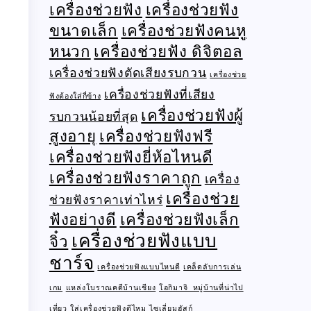
เครื่องช่วยฟัง
เครื่องช่วยฟัง
ขนาดเล็ก
เครื่องช่วยฟังคนหู
หนวก
เครื่องช่วยฟัง ดิจิตอล
เครื่องช่วยฟังตัดเสียงรบกวน
เครื่องช่วย
เครื่องช่วยฟังที่เสียง
ฟังต้องใส่กี่ข้าง
เครื่องช่วยฟังผู้
รบกวนน้อยที่สุด
สูงอายุ
เครื่องช่วยฟังฟรี
เครื่องช่วยฟังยี่ห้อไหนดี
เครื่องช่วยฟังราคาถูก
เครื่อง
เครื่องช่วย
ช่วยฟังราคาเท่าไหร่
ฟังอย่างดี
เครื่องช่วยฟังเล็ก
เครื่องช่วยฟังแบบ
จิ๋ว
ชาร์จ
เครื่องช่วยฟังแบบไหนดี
เคล็ดลับการเล่น
เกม
แหล่งโบราณคดีบ้านเชียง
โอกิมาจิ หมู่บ้านที่น่าไป
เที่ยว
ใส่เครื่องช่วยฟังดีไหม
ไซเลี่ยมฮัสก์