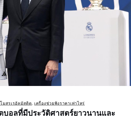
โมสรเรอัลมัสดิด
,
เครื่องช่วยฟังราคาเท่าไหร่
ตบอลที่มีประวัติศาสตร์ยาวนานและ