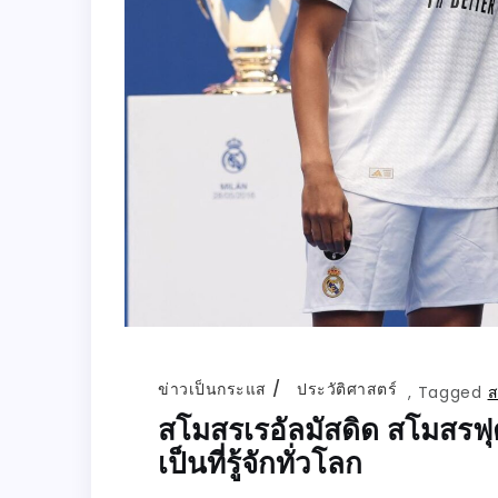
ข่าวเป็นกระแส
ประวัติศาสตร์
,
Tagged
ส
สโมสรเรอัลมัสดิด สโมสรฟุ
เป็นที่รู้จักทั่วโลก