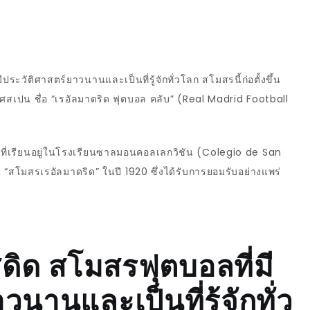
ระวัติศาสตร์ยาวนานและเป็นที่รู้จักทั่วโลก สโมสรนี้ก่อตั้งขึ้น
ศสเปน ชื่อ “เรอัลมาดริด ฟุตบอล คลับ” (
Real Madrid Football
ที่เรียนอยู่ในโรงเรียนซาลมอนคอลเลกวิชัน (
Colegio de San
็น “สโมสรเรอัลมาดริด” ในปี 1920 ซึ่งได้รับการยอมรับอย่างแพร่
ดิด สโมสรฟุตบอลที่มี
นานและเป็นที่รู้จักทั่ว