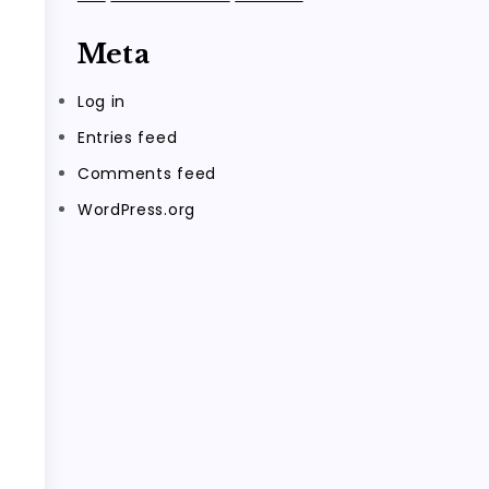
Meta
Log in
Entries feed
Comments feed
WordPress.org