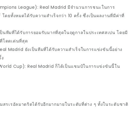
mpions League): Real Madrid
มีจำนวนการชนะในการ
 โดยทั้งหมดได้รับความสำเร็จกว่า 10 ครั้ง ซึ่งเป็นผลงานที่มีค่าที่
เป็นทีมที่ได้รับการยอมรับมากที่สุดในฤดูกาลในประเทศสเปน โดยมี
ี่โดดเด่นที่สุด
Real Madrid
ยังเป็นทีมที่ได้รับความสำเร็จในการแข่งขันนี้อย่าง
้ง
 World Cup): Real Madrid
ก็ได้เป็นแชมป์ในการแข่งขันนี้ใน
โมสรเรอัลมาดริดได้รับอีกมากมายในระดับที่ต่าง ๆ ทั้งในระดับชาติ