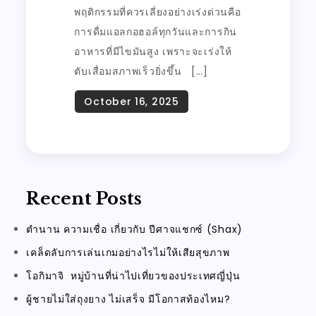
พฤติกรรมที่ควรเลี่ยงอย่างเร่งด่วนคือ
การดื่มแอลกอฮอล์ทุกวันและการกิน
อาหารที่มีไขมันสูง เพราะจะเร่งให้
ตับเสื่อมสภาพเร็วยิ่งขึ้น […]
Recent Posts
ตำนาน ความเชื่อ เกี่ยวกับ ปีศาจแชกซ์ (Shax)
เคล็ดลับการเล่นเกมอย่างไรไม่ให้เสียสุขภาพ
โอกิมาจิ หมู่บ้านที่น่าไปเที่ยวของประเทศญี่ปุ่น
ผู้ชายไม่ใส่ถุงยาง ไม่เสร็จ มีโอกาสท้องไหม?