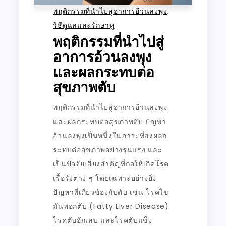
พฤติกรรมที่นำไปสู่อาการอ้วนลงพุง
,
วิธีดูแลและรักษาหู
พฤติกรรมที่นำไปสู่
อาการอ้วนลงพุง
และผลกระทบต่อ
สุขภาพตับ
พฤติกรรมที่นำไปสู่อาการอ้วนลงพุง
และผลกระทบต่อสุขภาพตับ ปัญหา
อ้วนลงพุงเป็นหนึ่งในภาวะที่ส่งผลก
ระทบต่อสุขภาพอย่างรุนแรง และ
เป็นปัจจัยเสี่ยงสำคัญที่ก่อให้เกิดโรค
เรื้อรังต่าง ๆ โดยเฉพาะอย่างยิ่ง
ปัญหาที่เกี่ยวข้องกับตับ เช่น โรคไข
มันพอกตับ (Fatty Liver Disease)
โรคตับอักเสบ และโรคตับแข็ง