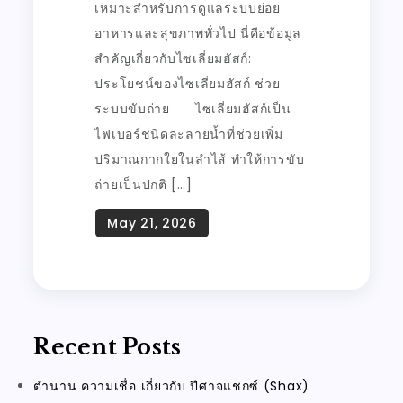
เหมาะสำหรับการดูแลระบบย่อย
อาหารและสุขภาพทั่วไป นี่คือข้อมูล
สำคัญเกี่ยวกับไซเลี่ยมฮัสก์:
ประโยชน์ของไซเลี่ยมฮัสก์ ช่วย
ระบบขับถ่าย ไซเลี่ยมฮัสก์เป็น
ไฟเบอร์ชนิดละลายน้ำที่ช่วยเพิ่ม
ปริมาณกากใยในลำไส้ ทำให้การขับ
ถ่ายเป็นปกติ […]
Recent Posts
ตำนาน ความเชื่อ เกี่ยวกับ ปีศาจแชกซ์ (Shax)