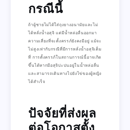
กรณีนี้
ถ้าผู้ชายไม่ได้ใส่ถุงยางอนามัยและไม่
ได้หลั่งน้ำอสุจิ แต่มีน้ำหล่อลื่นออกมา
ความเสี่ยงที่จะตั้งครรภ์ยังคงมีอยู่ แม้จะ
ไม่สูงเท่ากับกรณีที่มีการหลั่งน้ำอสุจิเต็ม
ที่ การตั้งครรภ์ในสถานการณ์นี้อาจเกิด
ขึ้นได้หากมีอสุจิปะปนอยู่ในน้ำหล่อลื่น
และสามารถเดินทางไปยังไข่ของผู้หญิง
ได้สำเร็จ
ปัจจัยที่ส่งผล
ต่อโอกาสตั้ง