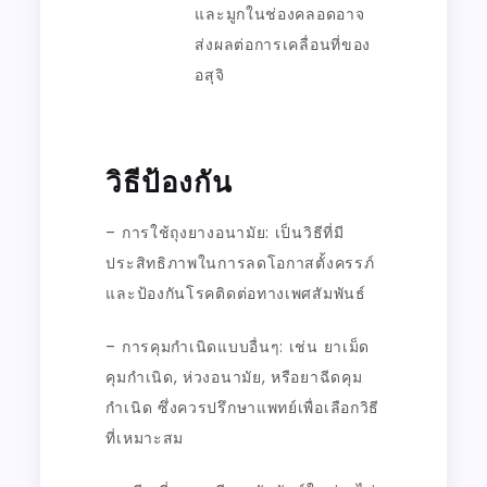
และมูกในช่องคลอดอาจ
ส่งผลต่อการเคลื่อนที่ของ
อสุจิ
วิธีป้องกัน
– การใช้ถุงยางอนามัย: เป็นวิธีที่มี
ประสิทธิภาพในการลดโอกาสตั้งครรภ์
และป้องกันโรคติดต่อทางเพศสัมพันธ์
– การคุมกำเนิดแบบอื่นๆ: เช่น ยาเม็ด
คุมกำเนิด
,
ห่วงอนามัย
,
หรือยาฉีดคุม
กำเนิด ซึ่งควรปรึกษาแพทย์เพื่อเลือกวิธี
ที่เหมาะสม