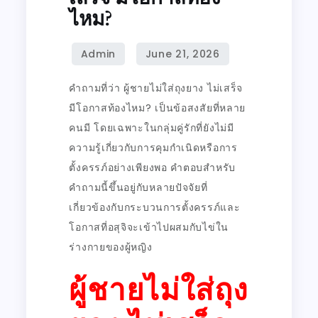
ไหม?
คำถามที่ว่า ผู้ชายไม่ใส่ถุงยาง ไม่เสร็จ
มีโอกาสท้องไหม
?
เป็นข้อสงสัยที่หลาย
คนมี โดยเฉพาะในกลุ่มคู่รักที่ยังไม่มี
ความรู้เกี่ยวกับการคุมกำเนิดหรือการ
ตั้งครรภ์อย่างเพียงพอ คำตอบสำหรับ
คำถามนี้ขึ้นอยู่กับหลายปัจจัยที่
เกี่ยวข้องกับกระบวนการตั้งครรภ์และ
โอกาสที่อสุจิจะเข้าไปผสมกับไข่ใน
ร่างกายของผู้หญิง
ผู้ชายไม่ใส่ถุง