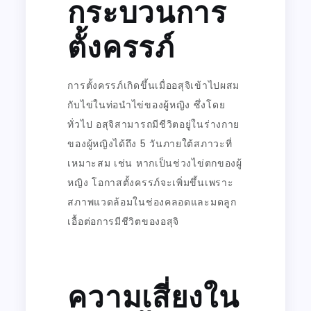
กระบวนการ
ตั้งครรภ์
การตั้งครรภ์เกิดขึ้นเมื่ออสุจิเข้าไปผสม
กับไข่ในท่อนำไข่ของผู้หญิง ซึ่งโดย
ทั่วไป อสุจิสามารถมีชีวิตอยู่ในร่างกาย
ของผู้หญิงได้ถึง 5 วันภายใต้สภาวะที่
เหมาะสม เช่น หากเป็นช่วงไข่ตกของผู้
หญิง โอกาสตั้งครรภ์จะเพิ่มขึ้นเพราะ
สภาพแวดล้อมในช่องคลอดและมดลูก
เอื้อต่อการมีชีวิตของอสุจิ
ความเสี่ยงใน