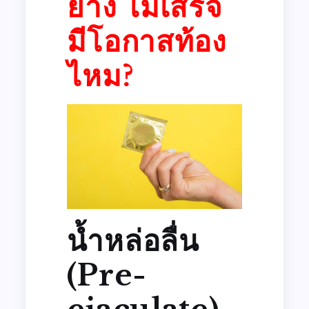
ยาง ไม่เสร็จ
มีโอกาสท้อง
ไหม?
น้ำหล่อลื่น
(Pre-