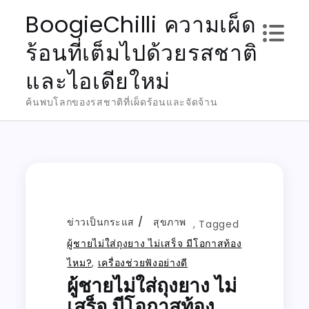
Skip
BoogieChilli ความเผ็ด
to
ร้อนที่เต็มไปด้วยรสชาติ
content
และไอเดียใหม่
ค้นพบโลกของรสชาติที่เผ็ดร้อนและจัดจ้าน
ข่าวเป็นกระแส
สุขภาพ
,
Tagged
ผู้ชายไม่ใส่ถุงยาง ไม่เสร็จ มีโอกาสท้อง
ไหม?
,
เครื่องช่วยฟังอย่างดี
ผู้ชายไม่ใส่ถุงยาง ไม่
เสร็จ มีโอกาสท้อง